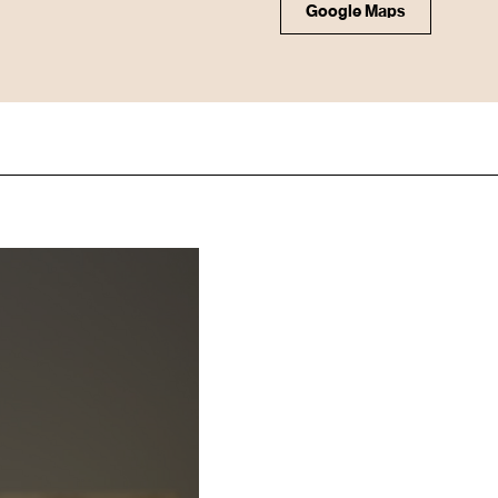
Google Maps