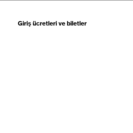
Giriş ücretleri ve biletler