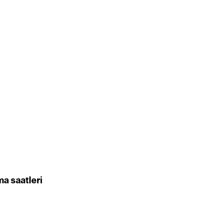
ma saatleri