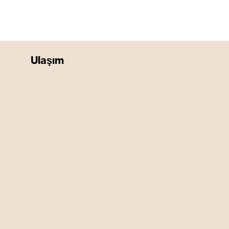
Ulaşım