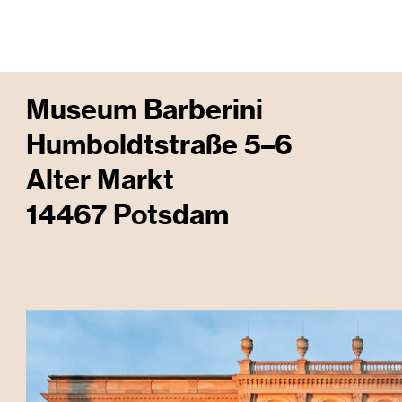
Museum Barberini
Humboldtstraße 5–6
Alter Markt
14467 Potsdam