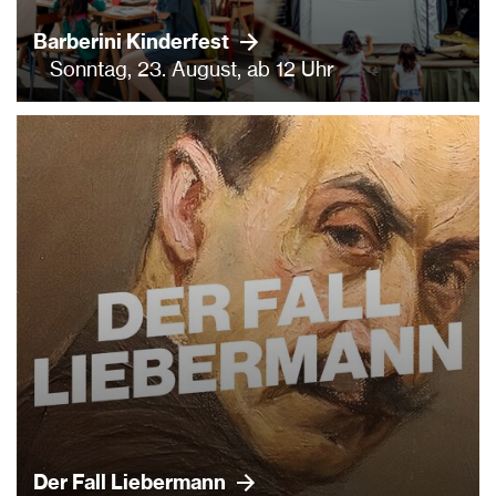
Barberini Kinderfest
Sonntag, 23. August, ab 12 Uhr
Der Fall Liebermann