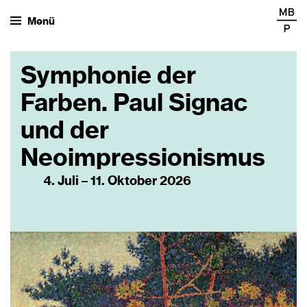
Menü
Symphonie der
Farben. Paul Signac
und der
Neoimpressionismus
4. Juli – 11. Oktober 2026