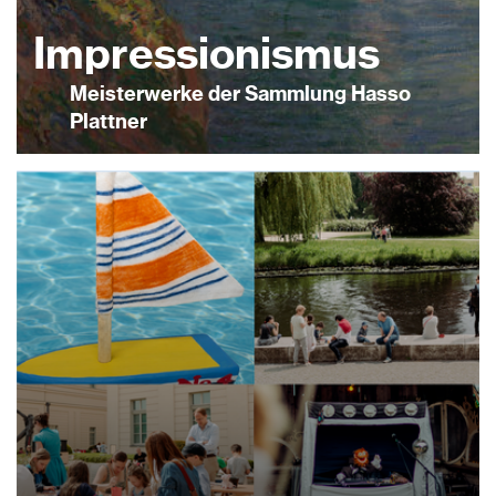
Impressio­nismus
Meisterwerke der Sammlung Hasso
Plattner