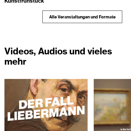
Kunstfrühstück
Alle Veranstaltungen und Formate
Videos, Audios und vieles
mehr