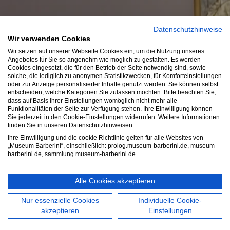
Datenschutzhinweise
Wir verwenden Cookies
Wir setzen auf unserer Webseite Cookies ein, um die Nutzung unseres
Angebotes für Sie so angenehm wie möglich zu gestalten. Es werden
Cookies eingesetzt, die für den Betrieb der Seite notwendig sind, sowie
solche, die lediglich zu anonymen Statistikzwecken, für Komforteinstellungen
oder zur Anzeige personalisierter Inhalte genutzt werden. Sie können selbst
entscheiden, welche Kategorien Sie zulassen möchten. Bitte beachten Sie,
dass auf Basis Ihrer Einstellungen womöglich nicht mehr alle
Funktionalitäten der Seite zur Verfügung stehen. Ihre Einwilligung können
Sie jederzeit in den Cookie-Einstellungen widerrufen. Weitere Informationen
finden Sie in unseren Datenschutzhinweisen.
Ihre Einwilligung und die cookie Richtlinie gelten für alle Websites von
„Museum Barberini“, einschließlich: prolog.museum-barberini.de, museum-
barberini.de, sammlung.museum-barberini.de.
Alle Cookies akzeptieren
Nur essenzielle Cookies
Individuelle Cookie-
akzeptieren
Einstellungen