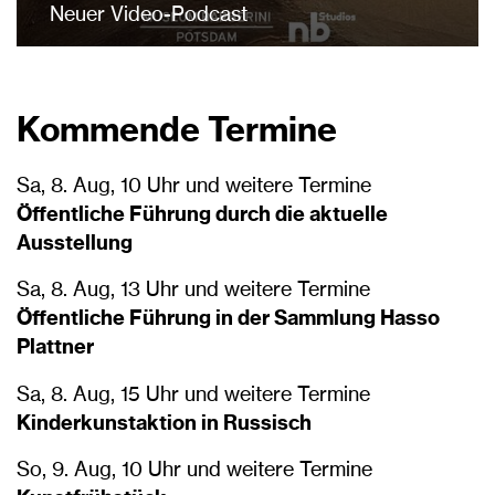
Neuer Video-Podcast
Kommende Termine
Sa, 8. Aug, 10 Uhr und weitere Termine
Öffentliche Führung durch die aktuelle
Ausstellung
Sa, 8. Aug, 13 Uhr und weitere Termine
Öffentliche Führung in der Sammlung Hasso
Plattner
Sa, 8. Aug, 15 Uhr und weitere Termine
Kinderkunstaktion in Russisch
So, 9. Aug, 10 Uhr und weitere Termine