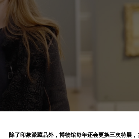
除了印象派藏品外，博物馆每年还会更换三次特展，