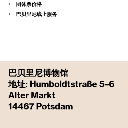
+
团体票价格
+
巴贝里尼线上服务
巴贝里尼博物馆
地址:
Humboldtstraße 5–6
Alter Markt
14467 Potsdam