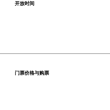
开放时间
门票价格与购票