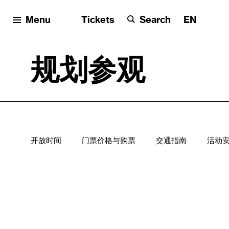
Menu
Tickets
Search
EN
规划参观
开放时间
门票价格与购票
交通指南
活动