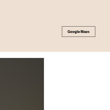
Google Maps