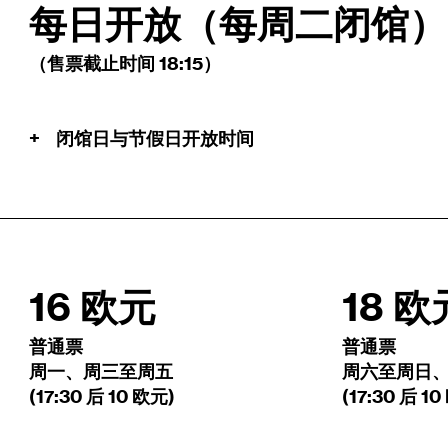
每日开放（每周二闭馆）
（售票截止时间 18:15）
+
闭馆日与节假日开放时间
16 欧元
18 欧
普通票
普通票
周一、周三至周五
周六至周日
(17:30 后 10 欧元)
(17:30 后 1