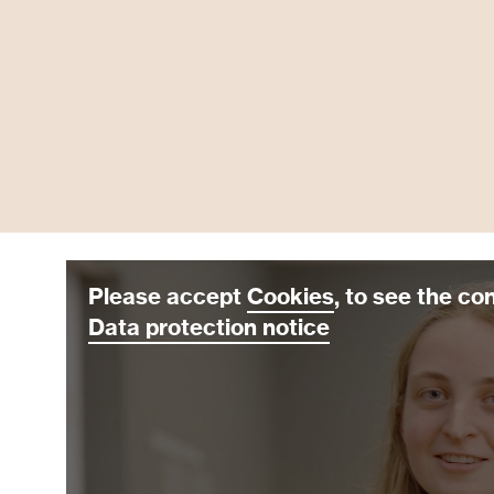
Please accept
Cookies
, to see the co
Data protection notice