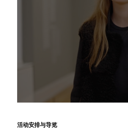
活动安排与导览