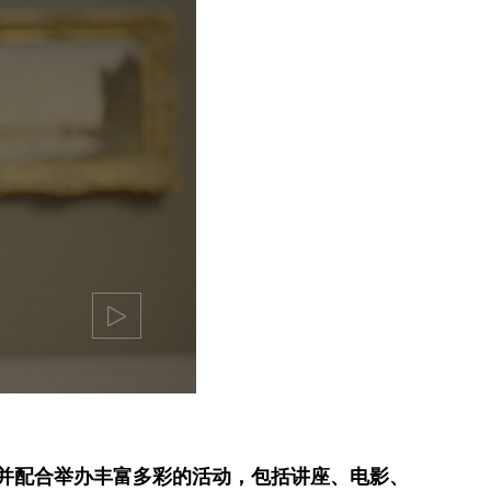
并配合举办丰富多彩的活动，包括讲座、电影、