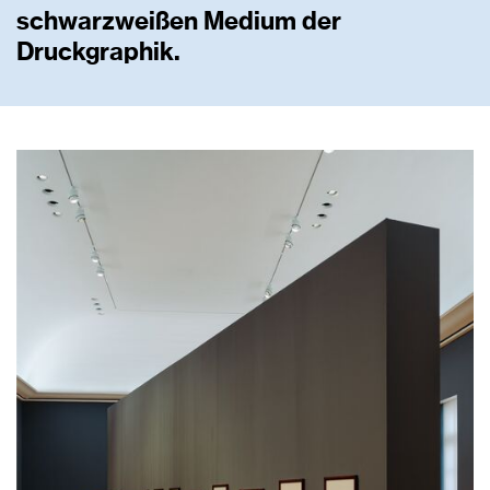
schwarzweißen Medium der
Druckgraphik.