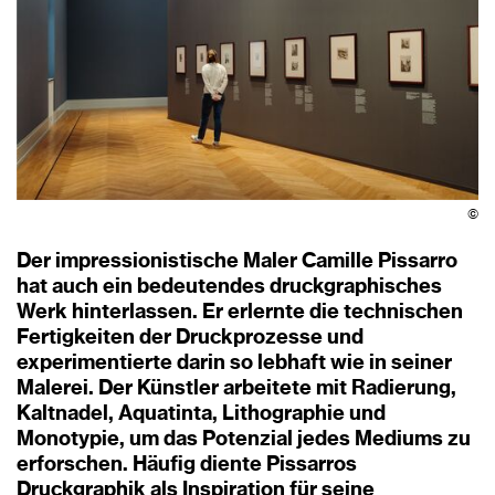
©
Der impressionistische Maler Camille Pissarro
hat auch ein bedeutendes druckgraphisches
Werk hinterlassen. Er erlernte die technischen
Fertigkeiten der Druckprozesse und
experimentierte darin so lebhaft wie in seiner
Malerei. Der Künstler arbeitete mit Radierung,
Kaltnadel, Aquatinta, Lithographie und
Monotypie, um das Potenzial jedes Mediums zu
erforschen. Häufig diente Pissarros
Druckgraphik als Inspiration für seine