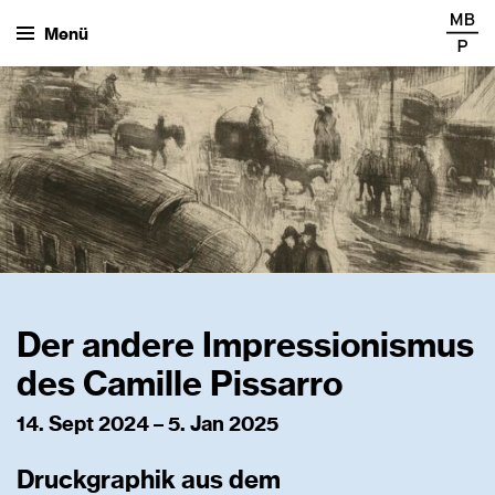
Menü
Der andere Impressionismus
des Camille Pissarro
14. Sept 2024 – 5. Jan 2025
Druckgraphik aus dem