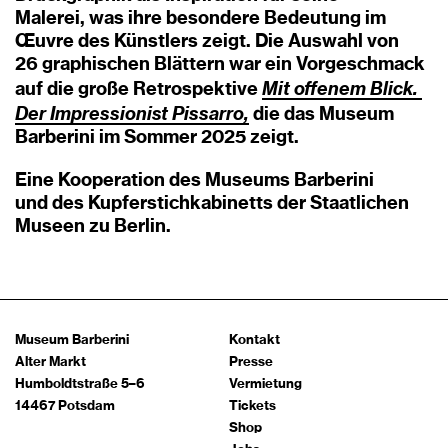
Malerei, was ihre besondere Bedeutung im
Œuvre des Künstlers zeigt. Die Auswahl von
26 graphischen Blättern war ein Vorgeschmack
Mit offenem Blick.
auf die große Retrospektive
Der
Impressionist
Pissarro,
die das Museum
Barberini im Sommer 2025 zeigt.
Eine Kooperation des Museums Barberini
und des Kupferstichkabinetts der Staatlichen
Museen zu Berlin.
Museum Barberini
Kontakt
Alter Markt
Presse
Humboldtstraße 5–6
Vermietung
14467 Potsdam
Tickets
Shop