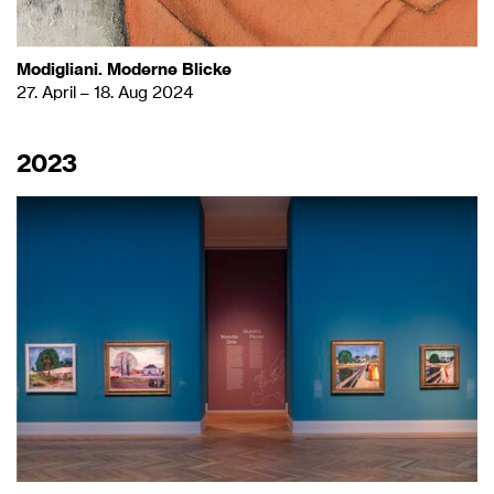
Modigliani. Moderne Blicke
27. April – 18. Aug 2024
2023