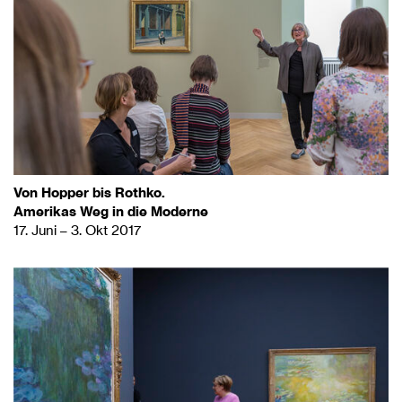
Von Hopper bis Rothko.
Amerikas Weg in die Moderne
17. Juni – 3. Okt 2017