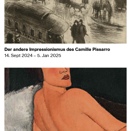
Der andere Impressionismus des Camille Pissarro
14. Sept 2024 – 5. Jan 2025