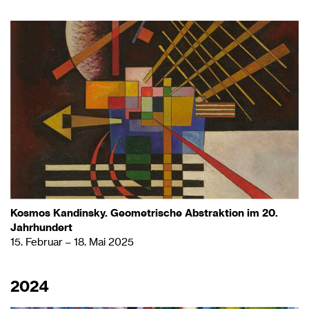
Kosmos Kandinsky. Geometrische Abstraktion im 20.
Jahrhundert
15. Februar – 18. Mai 2025
2024