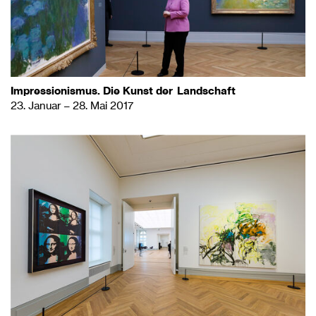
Impressionismus. Die Kunst der Landschaft
23. Januar – 28. Mai 2017