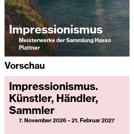
Impressio­nismus
Meisterwerke der Sammlung Hasso
Plattner
Vorschau
Impressionismus.
Künstler, Händler,
Sammler
7. November 2026 – 21. Februar 2027