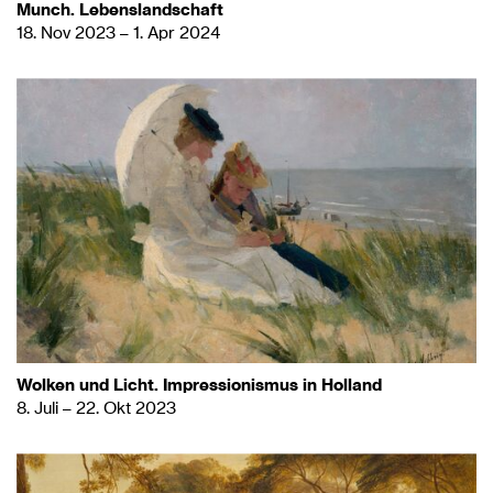
Munch. Lebenslandschaft
18. Nov 2023 – 1. Apr 2024
Wolken und Licht. Impressionismus in Holland
8. Juli – 22. Okt 2023