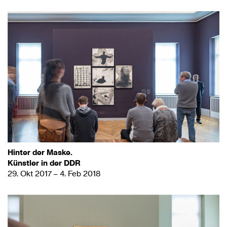
Hinter der Maske.
Künstler in der DDR
29. Okt 2017 – 4. Feb 2018