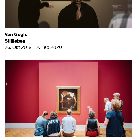
Van Gogh.
Stillleben
26. Okt 2019 – 2. Feb 2020