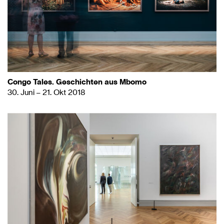
Congo Tales. Geschichten aus Mbomo
30. Juni – 21. Okt 2018