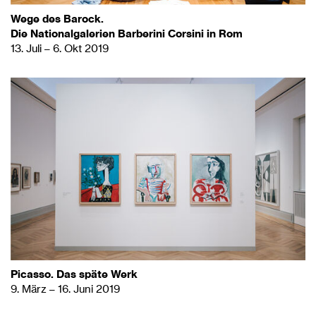
Wege des Barock.
Die Nationalgalerien Barberini Corsini in Rom
13. Juli – 6. Okt 2019
Picasso. Das späte Werk
9. März – 16. Juni 2019