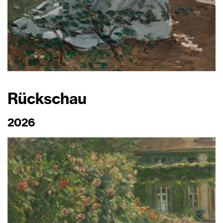
Rückschau
2026