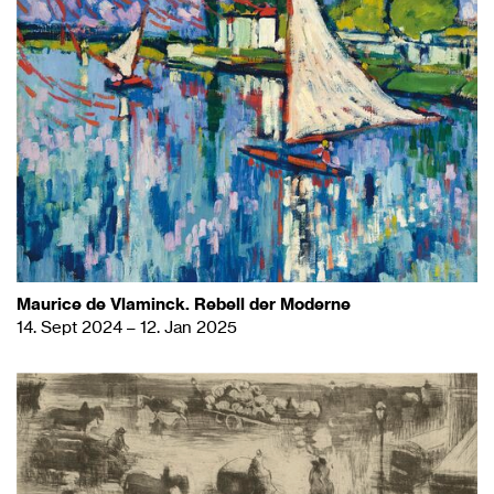
Maurice de Vlaminck. Rebell der Moderne
14. Sept 2024 – 12. Jan 2025