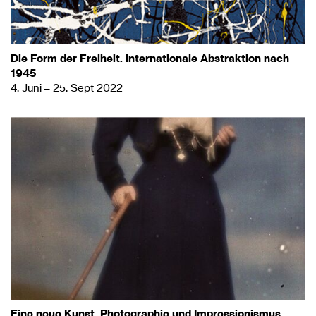
Die Form der Freiheit. Internationale Abstraktion nach
1945
4. Juni – 25. Sept 2022
Eine neue Kunst. Photographie und Impressionismus