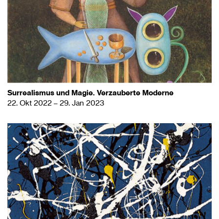
Surrealismus und Magie. Verzauberte Moderne
22. Okt 2022 – 29. Jan 2023