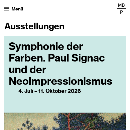
Menü
Ausstellungen
Symphonie der
Farben. Paul Signac
und der
Neoimpressionismus
4. Juli – 11. Oktober 2026