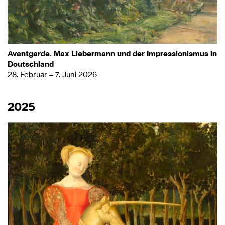
Avantgarde. Max Liebermann und der Impressionismus in
Deutschland
28. Februar – 7. Juni 2026
2025