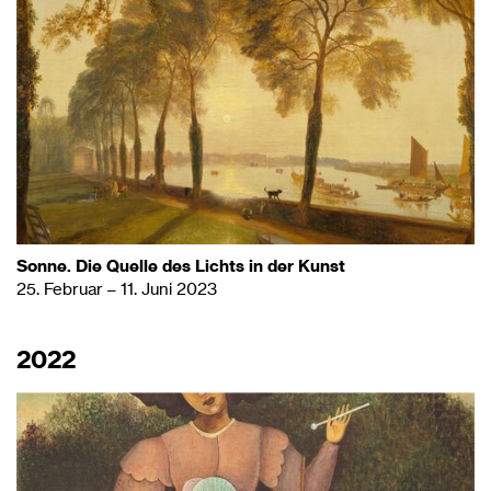
Sonne. Die Quelle des Lichts in der Kunst
25. Februar – 11. Juni 2023
2022