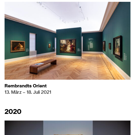
Rembrandts Orient
13. März – 18. Juli 2021
2020