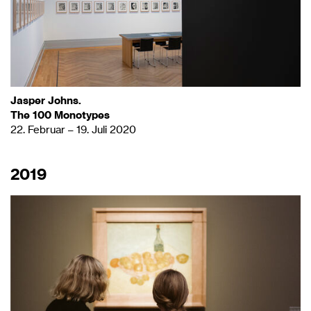
Jasper Johns.
The 100 Monotypes
22. Februar – 19. Juli 2020
2019