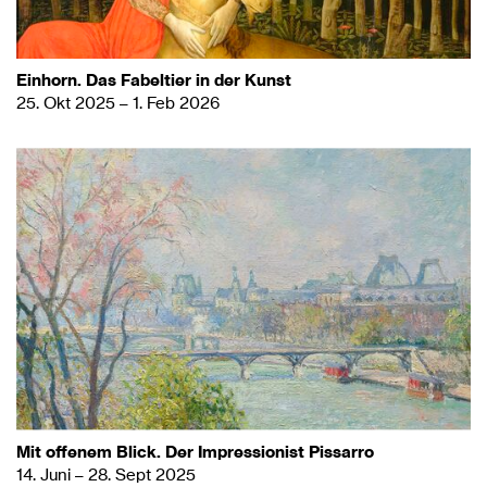
Einhorn. Das Fabeltier in der Kunst
25. Okt 2025 – 1. Feb 2026
Mit offenem Blick. Der Impressionist Pissarro
14. Juni – 28. Sept 2025