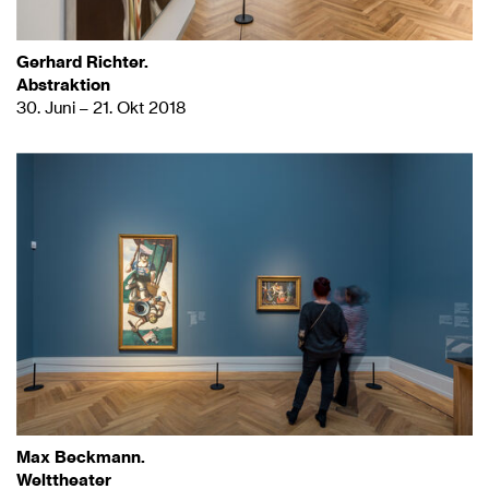
Gerhard Richter.
Abstraktion
30. Juni – 21. Okt 2018
Max Beckmann.
Welttheater