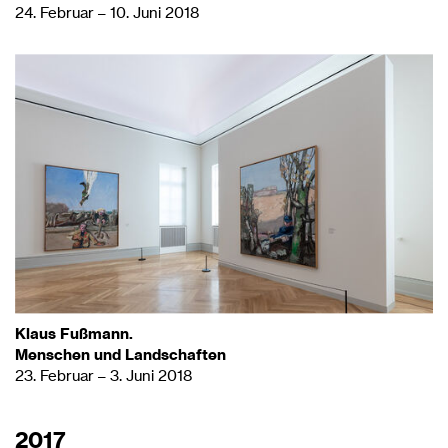
24. Februar – 10. Juni 2018
Klaus Fußmann.
Menschen und Landschaften
23. Februar – 3. Juni 2018
2017