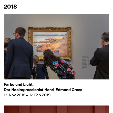
2018
Farbe und Licht.
Der Neoimpressionist Henri-Edmond Cross
17. Nov 2018 – 17. Feb 2019