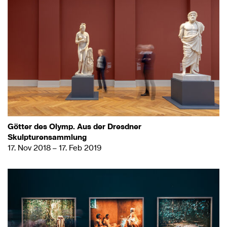
Götter des Olymp. Aus der Dresdner
Skulpturensammlung
17. Nov 2018 – 17. Feb 2019