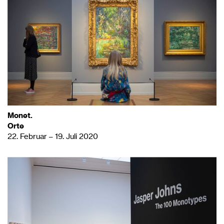
Monet.
Orte
22. Februar – 19. Juli 2020