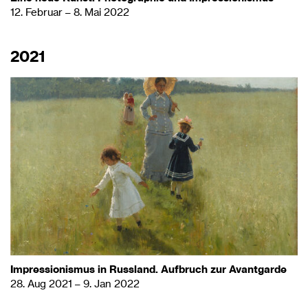
12. Februar – 8. Mai 2022
2021
Impressionismus in Russland. Aufbruch zur Avantgarde
28. Aug 2021 – 9. Jan 2022