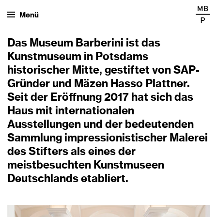
Menü
Das Museum Barberini ist das
Kunstmuseum in Potsdams
historischer Mitte, gestiftet von SAP-
Gründer und Mäzen Hasso Plattner.
Seit der Eröffnung 2017 hat sich das
Haus mit internationalen
Ausstellungen und der bedeutenden
Sammlung impressionistischer Malerei
des Stifters als eines der
meistbesuchten Kunstmuseen
Deutschlands etabliert.