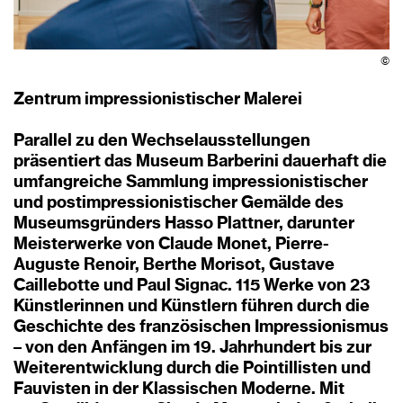
©
Zentrum impressionistischer Malerei
Parallel zu den Wechselausstellungen
präsentiert das Museum Barberini dauerhaft die
umfangreiche Sammlung impressionistischer
und postimpressionistischer Gemälde des
Museumsgründers Hasso Plattner, darunter
Meisterwerke von Claude Monet, Pierre-
Auguste Renoir, Berthe Morisot, Gustave
Caillebotte und Paul Signac. 115 Werke von 23
Künstlerinnen und Künstlern führen durch die
Geschichte des französischen Impressionismus
– von den Anfängen im 19. Jahrhundert bis zur
Weiterentwicklung durch die Pointillisten und
Fauvisten in der Klassischen Moderne. Mit