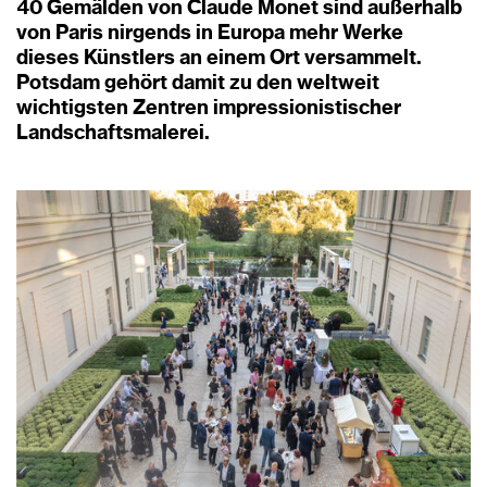
40 Gemälden von Claude Monet sind außerhalb
von Paris nirgends in Europa mehr Werke
dieses Künstlers an einem Ort versammelt.
Potsdam gehört damit zu den weltweit
wichtigsten Zentren impressionistischer
Landschaftsmalerei.