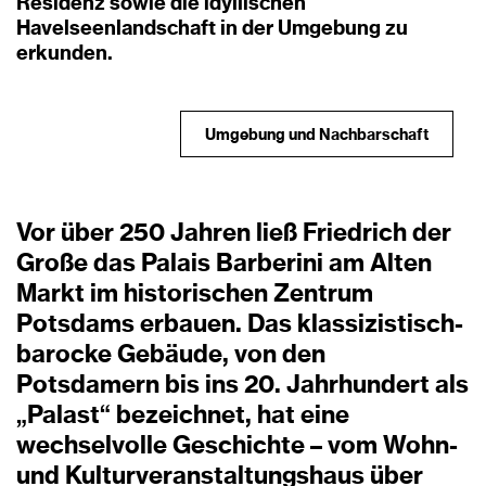
Residenz sowie die idyllischen
Havelseenlandschaft in der Umgebung zu
erkunden.
Umgebung und Nachbarschaft
Vor über 250 Jahren ließ Friedrich der
Große das Palais Barberini am Alten
Markt im historischen Zentrum
Potsdams erbauen. Das klassizistisch-
barocke Gebäude, von den
Potsdamern bis ins 20. Jahrhundert als
„Palast“ bezeichnet, hat eine
wechselvolle Geschichte – vom Wohn-
und Kulturveranstaltungshaus über