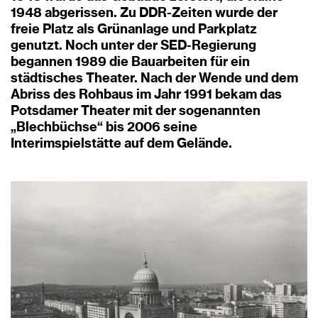
1948 abgerissen. Zu DDR-Zeiten wurde der
freie Platz als Grünanlage und Parkplatz
genutzt. Noch unter der SED-Regierung
begannen 1989 die Bauarbeiten für ein
städtisches Theater. Nach der Wende und dem
Abriss des Rohbaus im Jahr 1991 bekam das
Potsdamer Theater mit der sogenannten
„Blechbüchse“ bis 2006 seine
Interimspielstätte auf dem Gelände.