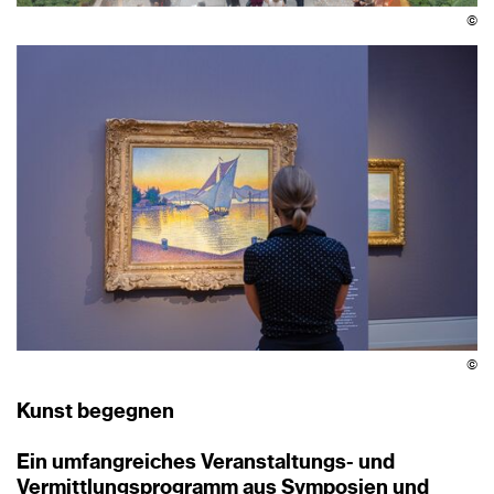
©
©
Kunst begegnen
Ein umfangreiches Veranstaltungs- und
Vermittlungsprogramm aus Symposien und