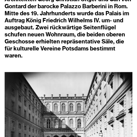
Gontard der barocke Palazzo Barberini in Rom.
Mitte des 19. Jahrhunderts wurde das Palais im
Auftrag König Friedrich Wilhelms IV. um- und
ausgebaut. Zwei rückwärtige Seitenflügel
schufen neuen Wohnraum, die beiden oberen
Geschosse erhielten repräsentative Säle, die
für kulturelle Vereine Potsdams bestimmt
waren.