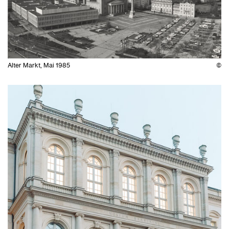
Alter Markt, Mai 1985
©