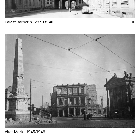
Palast Barberini, 28.10.1940
©
Alter Markt, 1945/1946
©