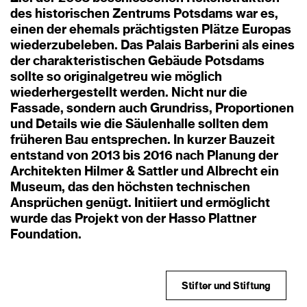
des historischen Zentrums Potsdams war es,
einen der ehemals prächtigsten Plätze Europas
wiederzubeleben. Das Palais Barberini als eines
der charakteristischen Gebäude Potsdams
sollte so originalgetreu wie möglich
wiederhergestellt werden. Nicht nur die
Fassade, sondern auch Grundriss, Proportionen
und Details wie die Säulenhalle sollten dem
früheren Bau entsprechen. In kurzer Bauzeit
entstand von 2013 bis 2016 nach Planung der
Architekten Hilmer & Sattler und Albrecht ein
Museum, das den höchsten technischen
Ansprüchen genügt. Initiiert und ermöglicht
wurde das Projekt von der Hasso Plattner
Foundation.
Stifter und Stiftung