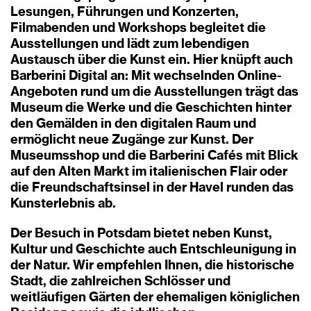
Lesungen, Führungen und Konzerten,
Filmabenden und Workshops begleitet die
Ausstellungen und lädt zum lebendigen
Austausch über die Kunst ein. Hier knüpft auch
Barberini Digital an: Mit wechselnden Online-
Angeboten rund um die Ausstellungen trägt das
Museum die Werke und die Geschichten hinter
den Gemälden in den digitalen Raum und
ermöglicht neue Zugänge zur Kunst. Der
Museumsshop und die Barberini Cafés mit Blick
auf den Alten Markt im italienischen Flair oder
die Freundschaftsinsel in der Havel runden das
Kunsterlebnis ab.
Der Besuch in Potsdam bietet neben Kunst,
Kultur und Geschichte auch Entschleunigung in
der Natur. Wir empfehlen Ihnen, die historische
Stadt, die zahlreichen Schlösser und
weitläufigen Gärten der ehemaligen königlichen