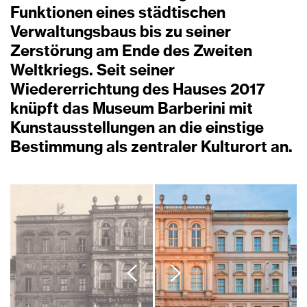
Funktionen eines städtischen
Verwaltungsbaus bis zu seiner
Zerstörung am Ende des Zweiten
Weltkriegs. Seit seiner
Wiedererrichtung des Hauses 2017
knüpft das Museum Barberini mit
Kunstausstellungen an die einstige
Bestimmung als zentraler Kulturort an.