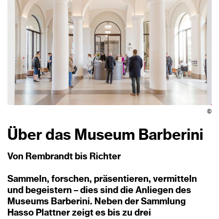
©
Über das Museum Barberini
Von Rembrandt bis Richter
Sammeln, forschen, präsentieren, vermitteln
und begeistern – dies sind die Anliegen des
Museums Barberini. Neben der Sammlung
Hasso Plattner zeigt es bis zu drei