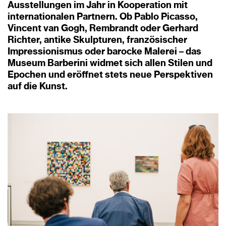
Ausstellungen im Jahr in Kooperation mit
internationalen Partnern. Ob Pablo Picasso,
Vincent van Gogh, Rembrandt oder Gerhard
Richter, antike Skulpturen, französischer
Impressionismus oder barocke Malerei – das
Museum Barberini widmet sich allen Stilen und
Epochen und eröffnet stets neue Perspektiven
auf die Kunst.