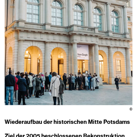
©
Wiederaufbau der historischen Mitte Potsdams
Ziel der 2005 beschlossenen Rekonstruktion