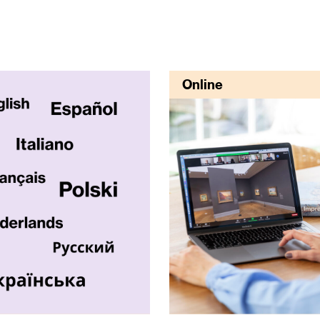
Online