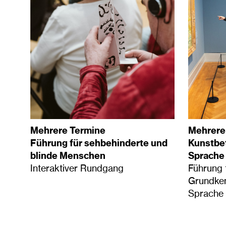
Mehrere Termine
Mehrere
Führung für sehbehinderte und
Kunstbet
blinde Menschen
Sprache
Interaktiver Rundgang
Führung 
Grundken
Sprache