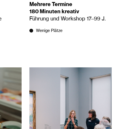
Mehrere Termine
180 Minuten kreativ
e
Führung und Workshop 17–99 J.
Wenige Plätze