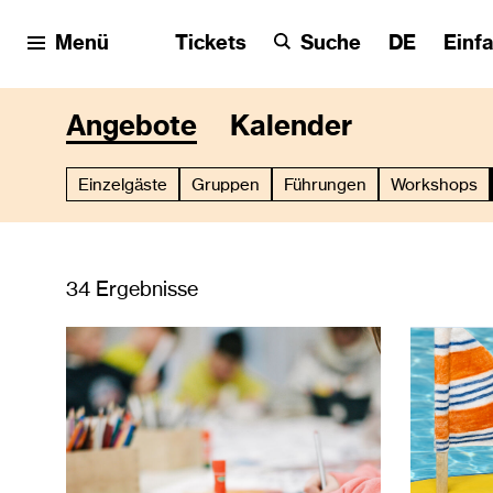
Menü
Tickets
Suche
DE
Einf
Angebote
Kalender
Einzelgäste
Gruppen
Führungen
Workshops
34 Ergebnisse