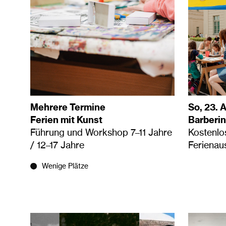
Mehrere Termine
So, 23. 
Ferien mit Kunst
Barberin
Führung und Workshop 7–11 Jahre
Kostenl
/ 12–17 Jahre
Ferienau
Wenige Plätze