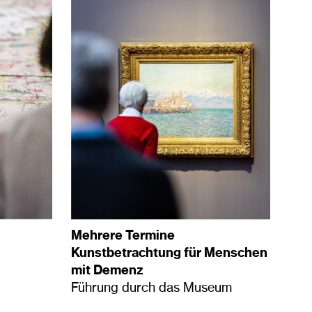
Mehrere Termine
Kunstbetrachtung für Menschen
mit Demenz
Führung durch das Museum