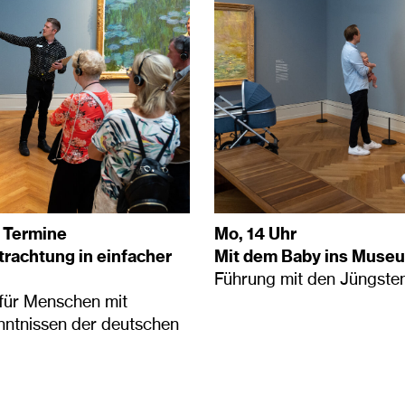
 Termine
Mo, 14 Uhr
rachtung in einfacher
Mit dem Baby ins Muse
Führung mit den Jüngste
für Menschen mit
ntnissen der deutschen