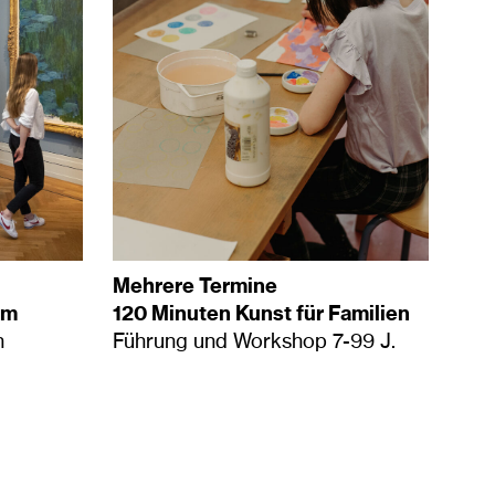
Mehrere Termine
um
120 Minuten Kunst für Familien
n
Führung und Workshop 7-99 J.