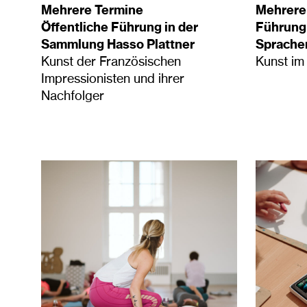
Mehrere Termine
Mehrere
Öffentliche Führung in der
Führung
Sammlung Hasso Plattner
Sprache
Kunst der Französischen
Kunst im
Impressionisten und ihrer
Nachfolger