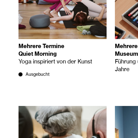
Mehrere Termine
Mehrere
Quiet Morning
Museumst
Yoga inspiriert von der Kunst
Führung
Jahre
Ausgebucht