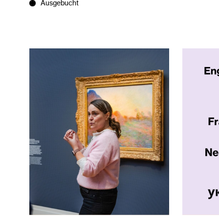
Ausgebucht