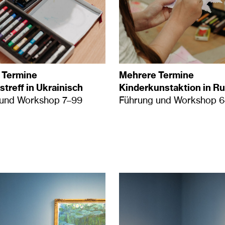
 Termine
Mehrere Termine
reff in Ukrainisch
Kinderkunstaktion in R
 und Workshop 7–99
Führung und Workshop 6–