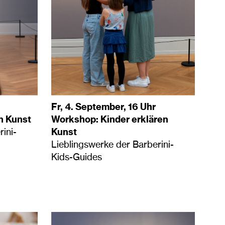
Fr, 4. September, 16 Uhr
n Kunst
Workshop: Kinder erklären
ini-
Kunst
Lieblingswerke der Barberini-
Kids-Guides