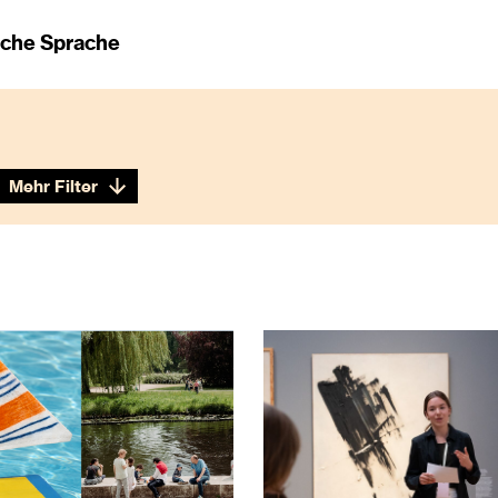
ache Sprache
Mehr Filter