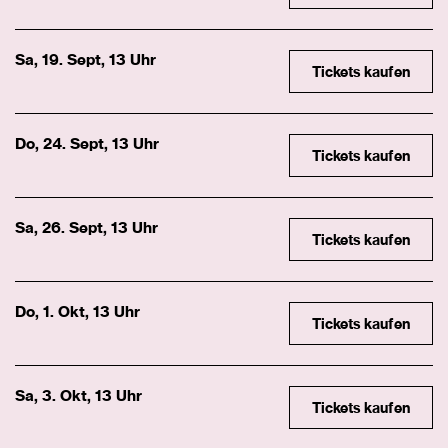
Sa, 19. Sept, 13 Uhr
Tickets kaufen
Do, 24. Sept, 13 Uhr
Tickets kaufen
Sa, 26. Sept, 13 Uhr
Tickets kaufen
Do, 1. Okt, 13 Uhr
Tickets kaufen
Sa, 3. Okt, 13 Uhr
Tickets kaufen