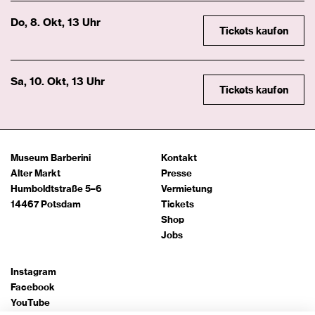
Do, 8. Okt, 13 Uhr
Tickets kaufen
Sa, 10. Okt, 13 Uhr
Tickets kaufen
Museum Barberini
Kontakt
Alter Markt
Presse
Humboldtstraße 5–6
Vermietung
14467 Potsdam
Tickets
Shop
Jobs
Instagram
Facebook
YouTube