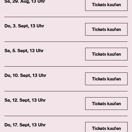
Sa, 29. Aug, 13 Uhr
Tickets kaufen
Do, 3. Sept, 13 Uhr
Tickets kaufen
Sa, 5. Sept, 13 Uhr
Tickets kaufen
Do, 10. Sept, 13 Uhr
Tickets kaufen
Sa, 12. Sept, 13 Uhr
Tickets kaufen
Do, 17. Sept, 13 Uhr
Tickets kaufen