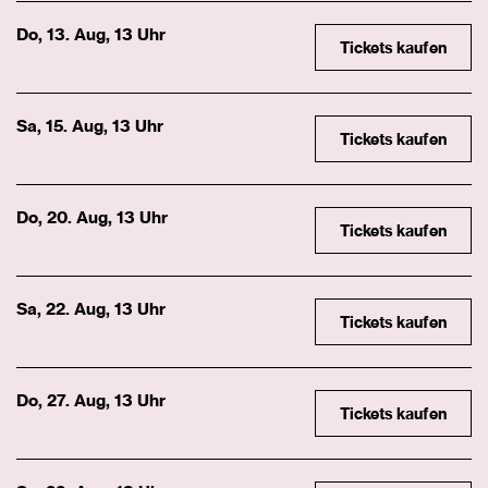
Do, 13. Aug, 13 Uhr
Tickets kaufen
Sa, 15. Aug, 13 Uhr
Tickets kaufen
Do, 20. Aug, 13 Uhr
Tickets kaufen
Sa, 22. Aug, 13 Uhr
Tickets kaufen
Do, 27. Aug, 13 Uhr
Tickets kaufen