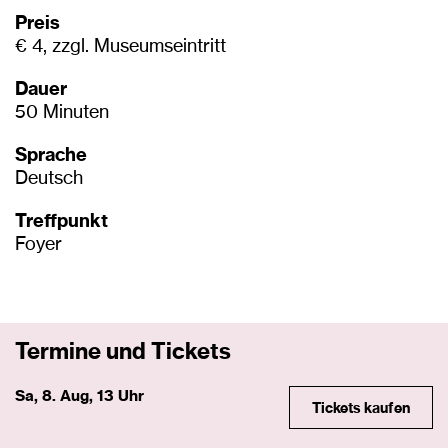
Preis
€ 4, zzgl. Museumseintritt
Dauer
50 Minuten
Sprache
Deutsch
Treffpunkt
Foyer
Termine und Tickets
Sa, 8. Aug, 13 Uhr
Tickets kaufen