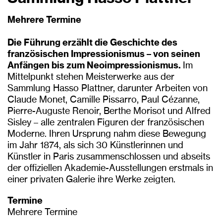
Mehrere Termine
Die Führung erzählt die Geschichte des
französischen Impressionismus – von seinen
Anfängen bis zum Neoimpressionismus.
Im
Mittelpunkt stehen Meisterwerke aus der
Sammlung Hasso Plattner, darunter Arbeiten von
Claude Monet, Camille Pissarro, Paul Cézanne,
Pierre-Auguste Renoir, Berthe Morisot und Alfred
Sisley – alle zentralen Figuren der französischen
Moderne. Ihren Ursprung nahm diese Bewegung
im Jahr 1874, als sich 30 Künstlerinnen und
Künstler in Paris zusammenschlossen und abseits
der offiziellen Akademie-Ausstellungen erstmals in
einer privaten Galerie ihre Werke zeigten.
Termine
Mehrere Termine