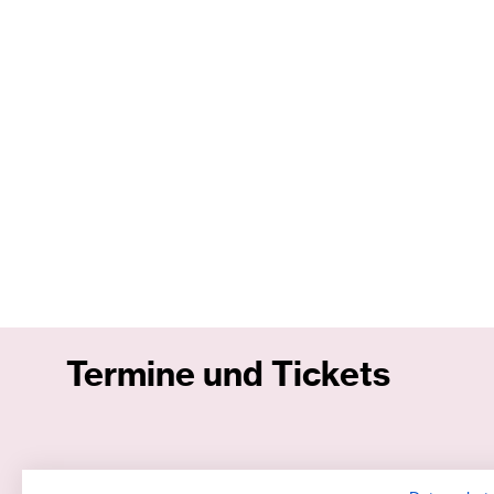
Termine und Tickets