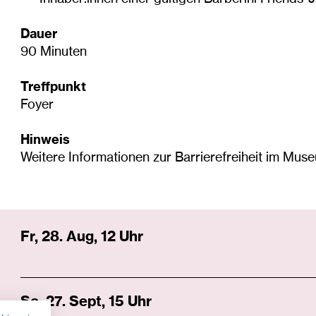
Dauer
90 Minuten
Treffpunkt
Foyer
Hinweis
Weitere Informationen zur Barrierefreiheit im Mus
Fr, 28. Aug, 12 Uhr
So, 27. Sept, 15 Uhr