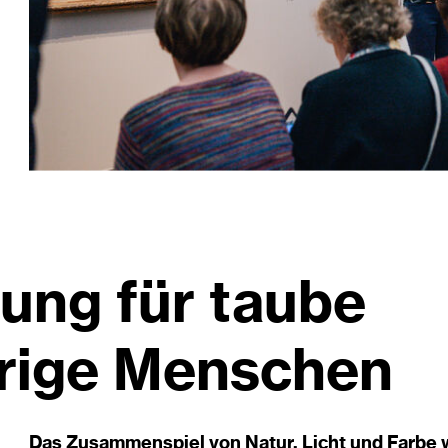
ung für taube
rige Menschen
Das Zusammenspiel von Natur, Licht und Farbe 