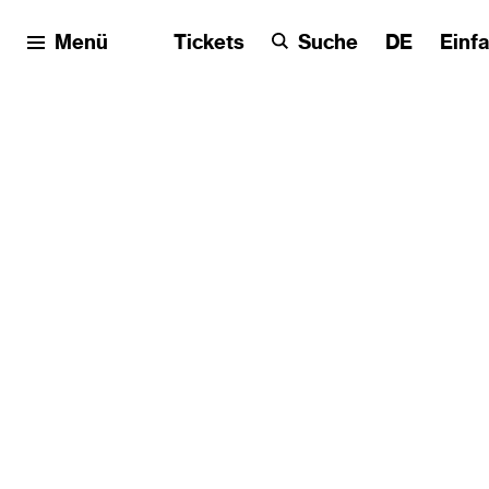
Menü
Tickets
Suche
DE
Einf