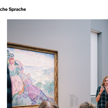
ache Sprache