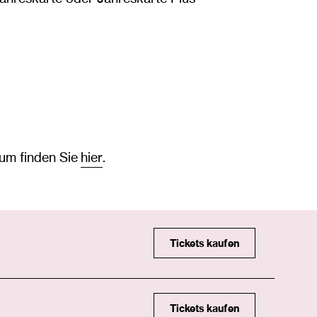
eum finden Sie
hier
.
Tickets kaufen
Tickets kaufen