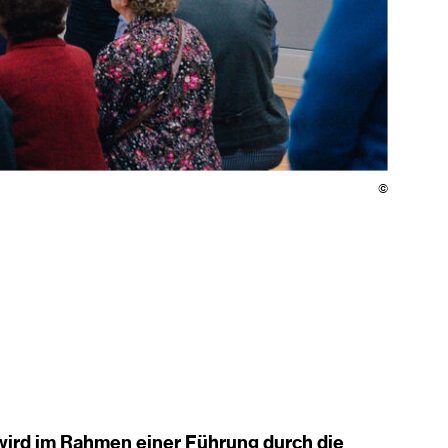
©
wird im Rahmen einer Führung durch die