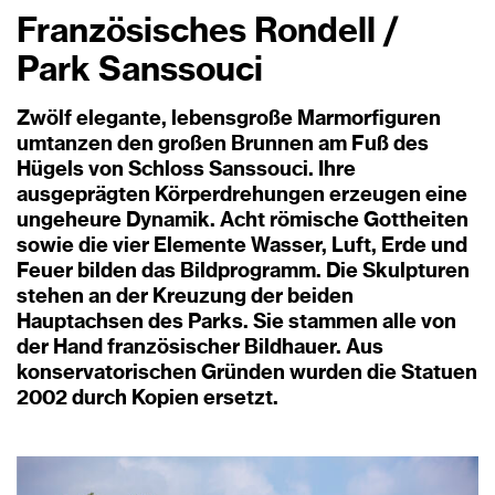
Französisches Rondell /
Park Sanssouci
Zwölf elegante, lebensgroße Marmorfiguren
umtanzen den großen Brunnen am Fuß des
Hügels von Schloss Sanssouci. Ihre
ausgeprägten Körperdrehungen erzeugen eine
ungeheure Dynamik. Acht römische Gottheiten
sowie die vier Elemente Wasser, Luft, Erde und
Feuer bilden das Bildprogramm. Die Skulpturen
stehen an der Kreuzung der beiden
Hauptachsen des Parks. Sie stammen alle von
der Hand französischer Bildhauer. Aus
konservatorischen Gründen wurden die Statuen
2002 durch Kopien ersetzt.