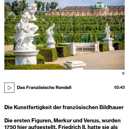
©
Das Französische Rondell
02:43
Die Kunstfertigkeit der französischen Bildhauer
Die ersten Figuren, Merkur und Venus, wurden
1750 hier aufgestellt. Friedrich II. hatte sie als