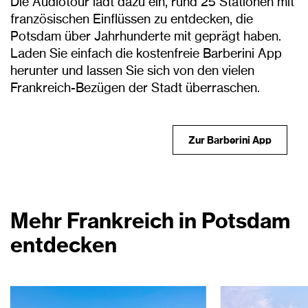
Die Audiotour lädt dazu ein, rund 25 Stationen mit
französischen Einflüssen zu entdecken, die
Potsdam über Jahrhunderte mit geprägt haben.
Laden Sie einfach die kostenfreie Barberini App
herunter und lassen Sie sich von den vielen
Frankreich-Bezügen der Stadt überraschen.
Zur Barberini App
Mehr Frankreich in Potsdam
entdecken