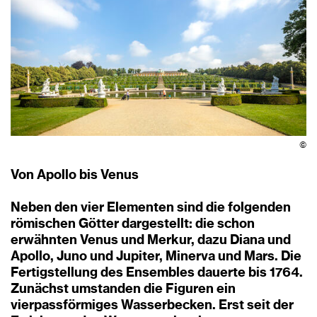
©
Von Apollo bis Venus
Neben den vier Elementen sind die folgenden
römischen Götter dargestellt: die schon
erwähnten Venus und Merkur, dazu Diana und
Apollo, Juno und Jupiter, Minerva und Mars. Die
Fertigstellung des Ensembles dauerte bis 1764.
Zunächst umstanden die Figuren ein
vierpassförmiges Wasserbecken. Erst seit der