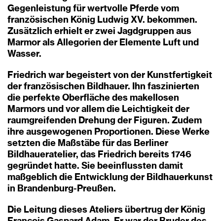
Gegenleistung für wertvolle Pferde vom
französischen König Ludwig XV. bekommen.
Zusätzlich erhielt er zwei Jagdgruppen aus
Marmor als Allegorien der Elemente Luft und
Wasser.
Friedrich war begeistert von der Kunstfertigkeit
der französischen Bildhauer. Ihn faszinierten
die perfekte Oberfläche des makellosen
Marmors und vor allem die Leichtigkeit der
raumgreifenden Drehung der Figuren. Zudem
ihre ausgewogenen Proportionen. Diese Werke
setzten die Maßstäbe für das Berliner
Bildhaueratelier, das Friedrich bereits 1746
gegründet hatte. Sie beeinflussten damit
maßgeblich die Entwicklung der Bildhauerkunst
in Brandenburg-Preußen.
Die Leitung dieses Ateliers übertrug der König