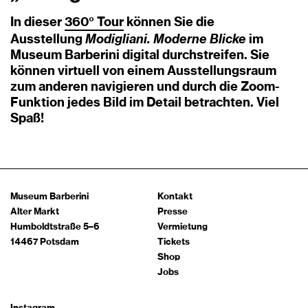
In dieser
360° Tour
können Sie die
Modigliani. Moderne Blicke
Ausstellung
im
Museum Barberini digital durchstreifen. Sie
können virtuell von einem Ausstellungsraum
zum anderen navigieren und durch die Zoom-
Funktion jedes Bild im Detail betrachten. Viel
Spaß!
Museum Barberini
Kontakt
Alter Markt
Presse
Humboldtstraße 5–6
Vermietung
14467 Potsdam
Tickets
Shop
Jobs