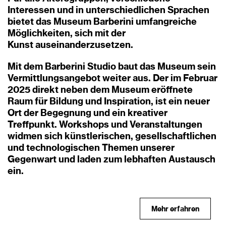
Interessen und in unterschiedlichen Sprachen
bietet das Museum Barberini umfangreiche
Möglichkeiten, sich mit der
Kunst auseinanderzusetzen.
Mit dem Barberini Studio baut das Museum sein
Vermittlungsangebot weiter aus. Der im Februar
2025 direkt neben dem Museum eröffnete
Raum für Bildung und Inspiration, ist ein neuer
Ort der Begegnung und ein kreativer
Treffpunkt. Workshops und Veranstaltungen
widmen sich künstlerischen, gesellschaftlichen
und technologischen Themen unserer
Gegenwart und laden zum lebhaften Austausch
ein.
Mehr erfahren