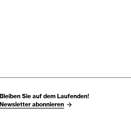
Bleiben Sie auf dem Laufenden!
Newsletter abonnieren