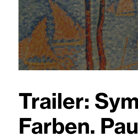
Trailer: Sy
Farben. Pau