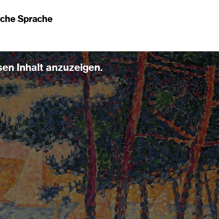
ache Sprache
sen Inhalt anzuzeigen.