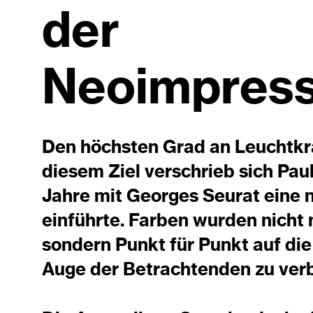
der
Neoimpress
Den höchsten Grad an Leuchtkra
diesem Ziel verschrieb sich Paul
Jahre mit Georges Seurat eine 
einführte. Farben wurden nicht 
sondern Punkt für Punkt auf die
Auge der Betrachtenden zu ver