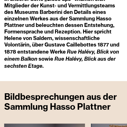
Mitglieder der Kunst- und Vermittlungsteams
des Museums Barberini den Details eines
einzelnen Werkes aus der Sammlung Hasso
Plattner und beleuchten dessen Entstehung,
Formensprache und Rezeption. Hier spricht
Helene von Saldern, wissenschaftliche
Volontärin, über Gustave Caillebottes 1877 und
Rue Halévy, Blick von
1878 entstandene Werke
einem Balkon
Rue Halévy, Blick aus der
sowie
sechsten Etage.
Bildbesprechungen aus der
Sammlung Hasso Plattner