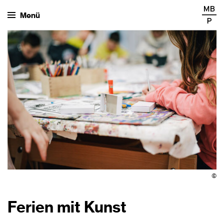
Menü
©
Ferien mit Kunst