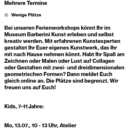
Mehrere Termine
Wenige Plätze
Bei unseren Ferienworkshops könnt Ihr im
Museum Barberini Kunst erleben und selbst
kreativ werden. Mit erfahrenen Kunstexperten
gestaltet Ihr Euer eigenes Kunstwerk, das Ihr
mit nach Hause nehmen könnt. Habt Ihr Spaß am
Zeichnen oder Malen oder Lust auf Collagen
oder Gestalten mit zwei- und dreidimensionalen
geometrischen Formen? Dann meldet Euch
gleich online an. Die Plätze sind begrenzt. Wir
freuen uns auf Euch!
Kids, 7–11 Jahre:
Mo, 13.07., 10 - 13 Uhr, Atelier