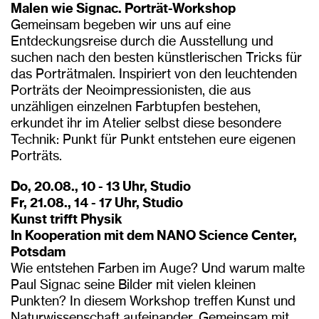
Malen wie Signac. Porträt-Workshop
Gemeinsam begeben wir uns auf eine
Entdeckungsreise durch die Ausstellung und
suchen nach den besten künstlerischen Tricks für
das Porträtmalen. Inspiriert von den leuchtenden
Porträts der Neoimpressionisten, die aus
unzähligen einzelnen Farbtupfen bestehen,
erkundet ihr im Atelier selbst diese besondere
Technik: Punkt für Punkt entstehen eure eigenen
Porträts.
Do, 20.08., 10 - 13 Uhr, Studio
Fr, 21.08., 14 - 17 Uhr, Studio
Kunst trifft Physik
In Kooperation mit dem NANO Science Center,
Potsdam
Wie entstehen Farben im Auge? Und warum malte
Paul Signac seine Bilder mit vielen kleinen
Punkten? In diesem Workshop treffen Kunst und
Naturwissenschaft aufeinander. Gemeinsam mit