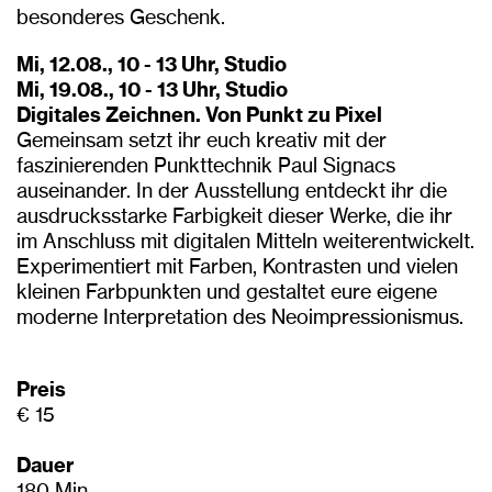
besonderes Geschenk.
Mi, 12.08., 10 - 13 Uhr, Studio
Mi, 19.08., 10 - 13 Uhr, Studio
Digitales Zeichnen. Von Punkt zu Pixel
Gemeinsam setzt ihr euch kreativ mit der
faszinierenden Punkttechnik Paul Signacs
auseinander. In der Ausstellung entdeckt ihr die
ausdrucksstarke Farbigkeit dieser Werke, die ihr
im Anschluss mit digitalen Mitteln weiterentwickelt.
Experimentiert mit Farben, Kontrasten und vielen
kleinen Farbpunkten und gestaltet eure eigene
moderne Interpretation des Neoimpressionismus.
Preis
€ 15
Dauer