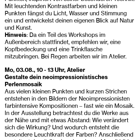
Mit leuchtenden Kontrastfarben und kleinen
Punkten fängst du Licht, Wasser und Stimmung
ein und entwickelst deinen eigenen Blick auf Natur
und Kunst.
Hinweis
: Da ein Teil des Workshops im
Außenbereich stattfindet, empfehlen wir, eine
Kopfbedeckung und eine Trinkflasche
mitzubringen. Bei Regen arbeiten wir im Atelier.
Mo, 03.08., 10 - 13 Uhr, Atelier
Gestalte dein neoimpressionistisches
Perlenmosaik
Aus vielen kleinen Punkten und kurzen Strichen
entstehen in den Bildern der Neoimpressionisten
farbintensive Kompositionen – fast wie ein Mosaik.
In der Ausstellung betrachtest du die Werke aus
der Nähe und mit etwas Abstand: Wie verändert
sich die Wirkung? Und wodurch entsteht die
besondere Leuchtkraft der Farben? Anschließend