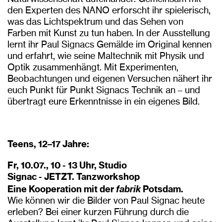
den Experten des NANO erforscht ihr spielerisch,
was das Lichtspektrum und das Sehen von
Farben mit Kunst zu tun haben. In der Ausstellung
lernt ihr Paul Signacs Gemälde im Original kennen
und erfahrt, wie seine Maltechnik mit Physik und
Optik zusammenhängt. Mit Experimenten,
Beobachtungen und eigenen Versuchen nähert ihr
euch Punkt für Punkt Signacs Technik an – und
übertragt eure Erkenntnisse in ein eigenes Bild.
Teens, 12–17 Jahre:
Fr, 10.07., 10 - 13 Uhr, Studio
Signac - JETZT. Tanzworkshop
fabrik
Eine Kooperation mit der
Potsdam.
Wie können wir die Bilder von Paul Signac heute
erleben? Bei einer kurzen Führung durch die