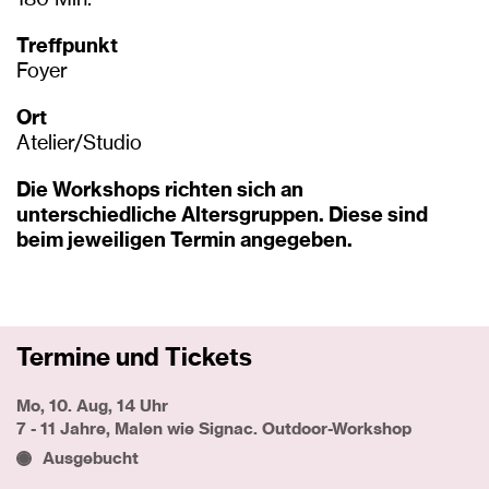
180 Min.
Treffpunkt
Foyer
Ort
Atelier/Studio
Die Workshops richten sich an
unterschiedliche Altersgruppen. Diese sind
beim jeweiligen Termin angegeben.
Termine und Tickets
Mo, 10. Aug, 14 Uhr
7 - 11 Jahre, Malen wie Signac. Outdoor-Workshop
Ausgebucht