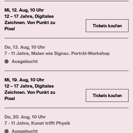
Mi, 12. Aug, 10 Uhr
12 – 17 Jahre, Digitales
Zeichnen. Von Punkt zu
Tickets kaufen
Pixel
Do, 13. Aug, 10 Uhr
7 - 11 Jahre, Malen wie Signac. Porträt-Workshop
Ausgebucht
Mi, 19. Aug, 10 Uhr
12 – 17 Jahre, Digitales
Zeichnen. Von Punkt zu
Tickets kaufen
Pixel
Do, 20. Aug, 10 Uhr
7 - 11 Jahre, Kunst trifft Physik
Ausgebucht