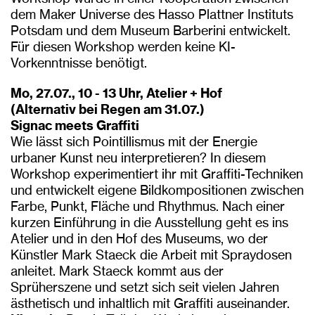
dem Maker Universe des Hasso Plattner Instituts
Potsdam und dem Museum Barberini entwickelt.
Für diesen Workshop werden keine KI-
Vorkenntnisse benötigt.
Mo, 27.07., 10 - 13 Uhr, Atelier + Hof
(Alternativ bei Regen am 31.07.)
Signac meets Graffiti
Wie lässt sich Pointillismus mit der Energie
urbaner Kunst neu interpretieren? In diesem
Workshop experimentiert ihr mit Graffiti-Techniken
und entwickelt eigene Bildkompositionen zwischen
Farbe, Punkt, Fläche und Rhythmus. Nach einer
kurzen Einführung in die Ausstellung geht es ins
Atelier und in den Hof des Museums, wo der
Künstler Mark Staeck die Arbeit mit Spraydosen
anleitet. Mark Staeck kommt aus der
Sprüherszene und setzt sich seit vielen Jahren
ästhetisch und inhaltlich mit Graffiti auseinander.