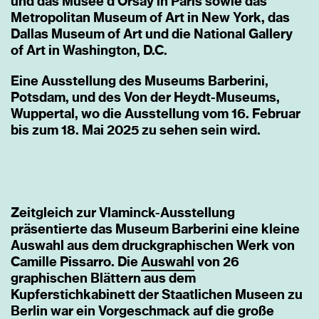
und das Musée d’Orsay in Paris sowie das
Metropolitan Museum of Art in New York, das
Dallas Museum of Art und die National Gallery
of Art in Washington, D.C.
Eine Ausstellung des Museums Barberini,
Potsdam, und des Von der Heydt-Museums,
Wuppertal, wo die Ausstellung vom 16. Februar
bis zum 18. Mai 2025 zu sehen sein wird.
Zeitgleich zur Vlaminck-Ausstellung
präsentierte das Museum Barberini eine kleine
Auswahl aus dem druckgraphischen Werk von
Camille Pissarro. Die
Auswahl
von 26
graphischen Blättern aus dem
Kupferstichkabinett der Staatlichen Museen zu
Berlin war ein Vorgeschmack auf die große