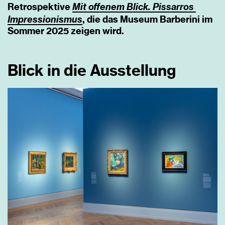
Mit
offenem
Blick.
Pissarros
Retrospektive
Impressionismus
, die das Museum Barberini im
Sommer 2025 zeigen wird.
Blick in die Ausstellung