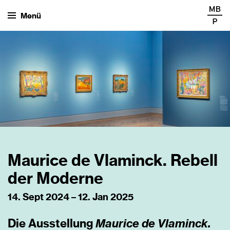
Menü
Maurice de Vlaminck. Rebell
der Moderne
14. Sept 2024 – 12. Jan 2025
Maurice de Vlaminck.
Die Ausstellung