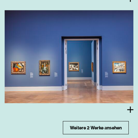
Weitere 2 Werke ansehen