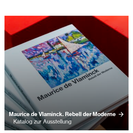
Maurice de Vlaminck. Rebell der Moderne
Katalog zur Ausstellung