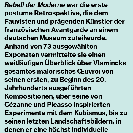
Rebell der Moderne
war die erste
postume Retrospektive, die dem
Fauvisten und prägenden Künstler der
französischen Avantgarde an einem
deutschen Museum zuteilwurde.
Anhand von 73 ausgewählten
Exponaten vermittelte sie einen
weitläufigen Überblick über Vlamincks
gesamtes malerisches Œuvre: von
seinen ersten, zu Beginn des 20.
Jahrhunderts ausgeführten
Kompositionen, über seine von
Cézanne und Picasso inspirierten
Experimente mit dem Kubismus, bis zu
seinen letzten Landschaftsbildern, in
denen er eine höchst individuelle