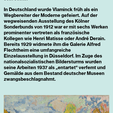
In Deutschland wurde Vlaminck früh als ein
Wegbereiter der Moderne gefeiert. Auf der
wegweisenden Ausstellung des Kölner
Sonderbunds von 1912 war er mit sechs Werken
prominenter vertreten als französische
Kollegen wie Henri Matisse oder André Derain.
Bereits 1929 widmete ihm die Galerie Alfred
Flechtheim eine umfangreiche
Einzelausstellung in Düsseldorf. Im Zuge des
nationalsozialistischen Bildersturms wurden
seine Arbeiten 1937 als „entartet“ verfemt und
Gemälde aus dem Bestand deutscher Museen
zwangsbeschlagnahmt.