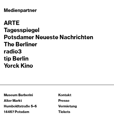
Medienpartner
ARTE
Tagesspiegel
Potsdamer Neueste Nachrichten
The Berliner
radio3
tip Berlin
Yorck Kino
Museum Barberini
Kontakt
Alter Markt
Presse
Humboldtstraße 5–6
Vermietung
14467 Potsdam
Tickets