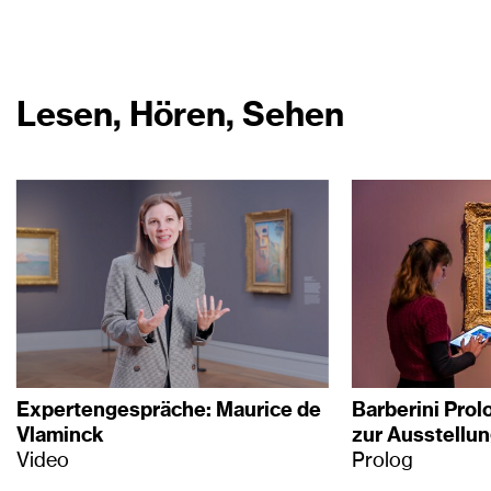
Lesen, Hören, Sehen
Expertengespräche: Maurice de
Barberini Prol
Vlaminck
zur Ausstellu
Video
Prolog